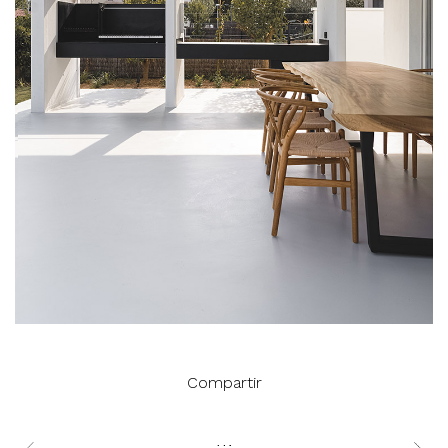
Compartir