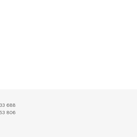
33 688
53 806