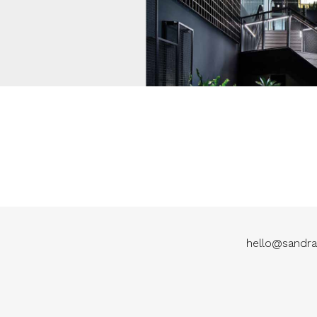
hello@sandra