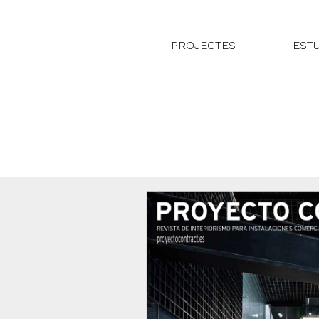
PROJECTES
EST