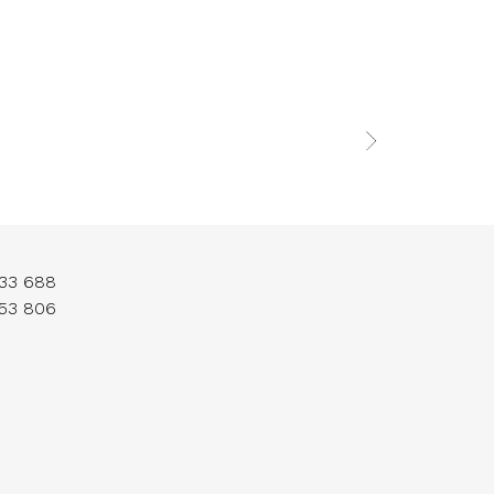
33 688
53 806