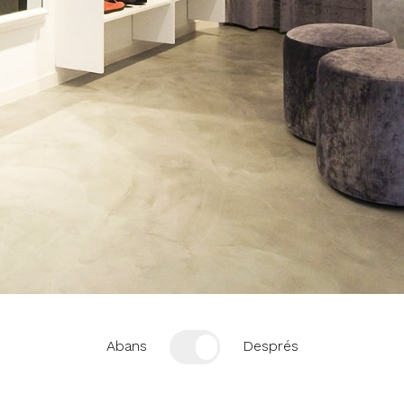
Abans
Després