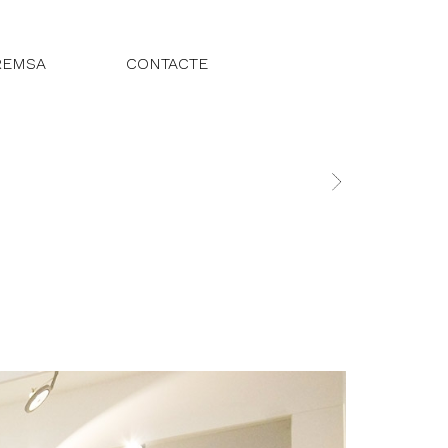
REMSA
CONTACTE