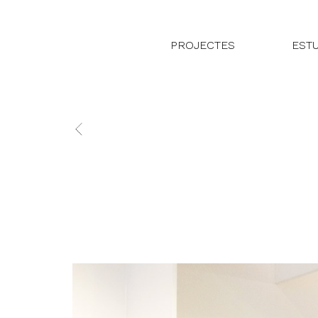
PROJECTES
EST