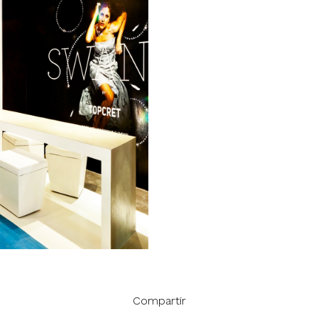
Compartir