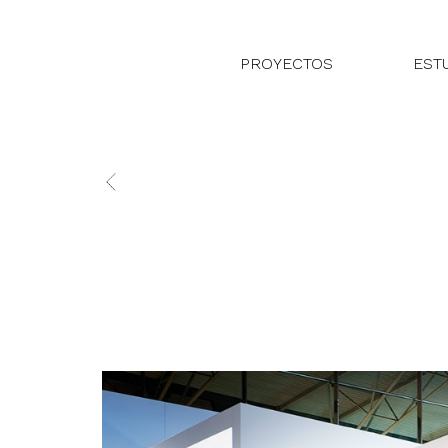
PROYECTOS
EST