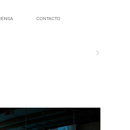
RENSA
CONTACTO