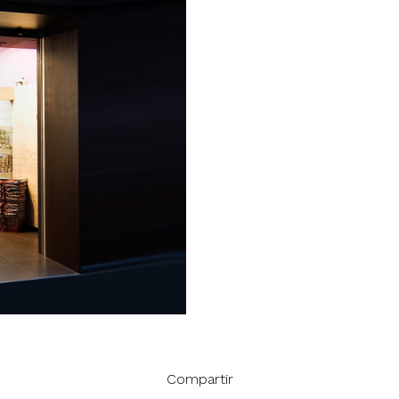
Compartir