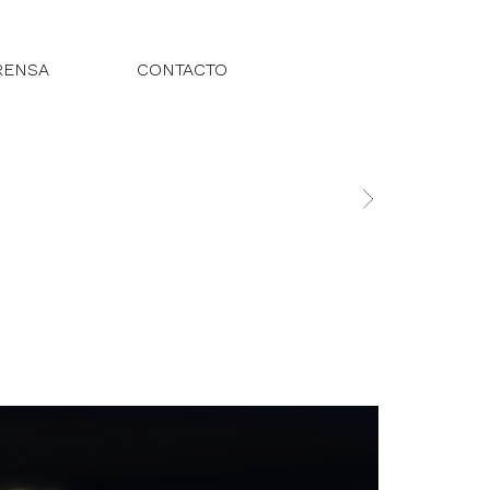
RENSA
CONTACTO