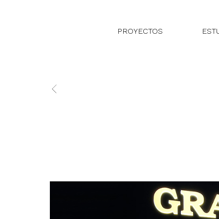
PROYECTOS
EST