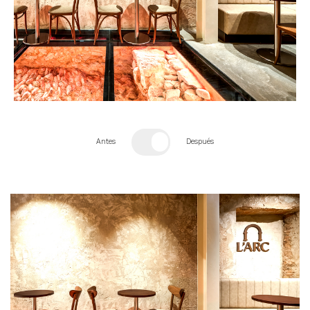
Antes
Después